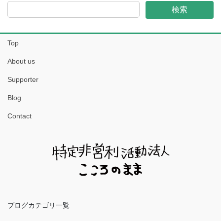
検索
Top
About us
Supporter
Blog
Contact
ブログカテゴリ一覧