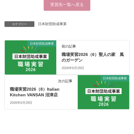
実習先一覧へ戻る
日本財団助成事業
カテゴリー
日本財団助成事業
前の記事
職場実習2026（6）聖人の家 風
のガーデン
2026年6月29日
日本財団助成事業
次の記事
職場実習2026（8）Italian
Kitchen VANSAN 沼津店
2026年6月29日