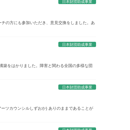
日本財団助成事業
ーチの方にも参加いただき、意見交換をしました。あ
日本財団助成事業
構築をはかりました。障害と関わる全国の多様な団
日本財団助成事業
アーツカウンシルしずおか) ありのままであることが