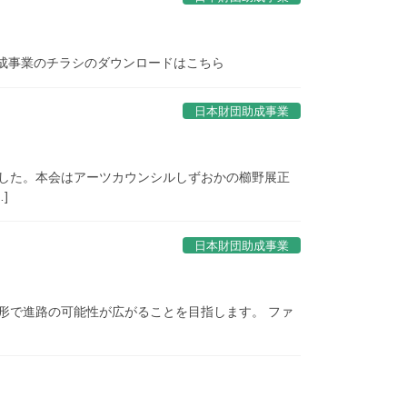
助成事業のチラシのダウンロードはこちら
日本財団助成事業
した。本会はアーツカウンシルしずおかの櫛野展正
]
日本財団助成事業
形で進路の可能性が広がることを目指します。 ファ