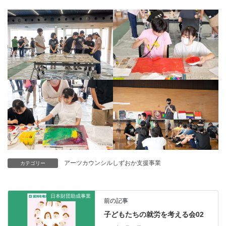
アーツカウンシルしずおか支援事業
カテゴリー
日本財団助成事業
前の記事
子どもたちの就労を考える会02