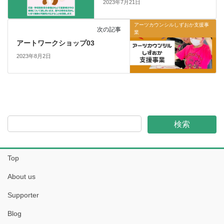
2023年7月21日
アーツカウンシルしずおか支援事
次の記事
業
アートワークショップ03
2023年8月2日
検索
Top
About us
Supporter
Blog