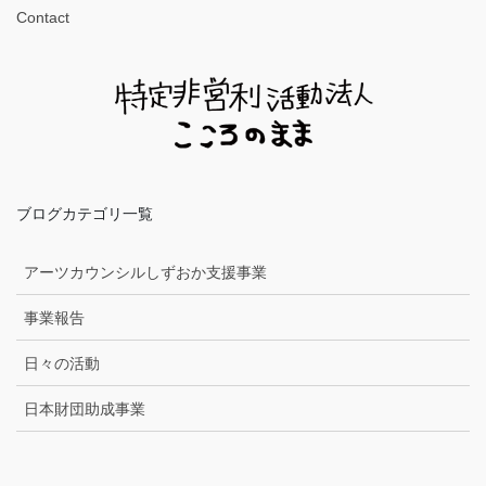
Contact
ブログカテゴリ一覧
アーツカウンシルしずおか支援事業
事業報告
日々の活動
日本財団助成事業