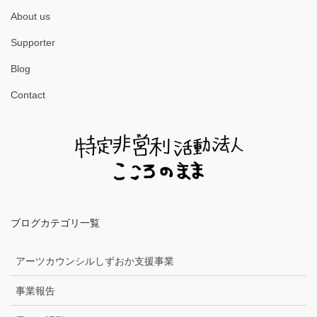
About us
Supporter
Blog
Contact
ブログカテゴリ一覧
アーツカウンシルしずおか支援事業
事業報告