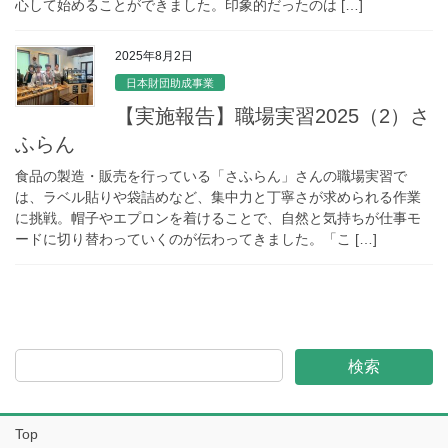
心して始めることができました。印象的だったのは […]
2025年8月2日
日本財団助成事業
【実施報告】職場実習2025（2）さ
ふらん
食品の製造・販売を行っている「さふらん」さんの職場実習で
は、ラベル貼りや袋詰めなど、集中力と丁寧さが求められる作業
に挑戦。帽子やエプロンを着けることで、自然と気持ちが仕事モ
ードに切り替わっていくのが伝わってきました。「こ […]
検索
Top