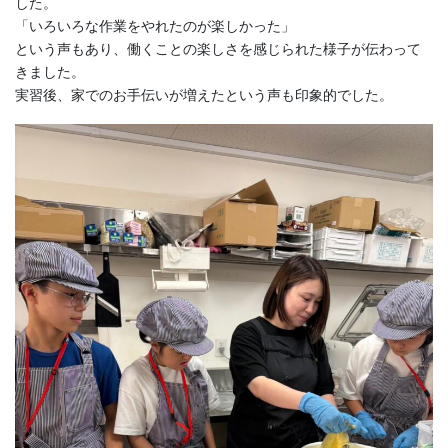
した。
「いろいろな作業をやれたのが楽しかった」
という声もあり、働くことの楽しさを感じられた様子が伝わって
きました。
実習後、家でのお手伝いが増えたという声も印象的でした。