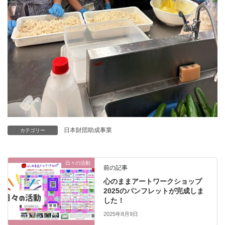
日本財団助成事業
カテゴリー
日々の活動
前の記事
心のままアートワークショップ
2025のパンフレットが完成しま
した！
2025年8月9日