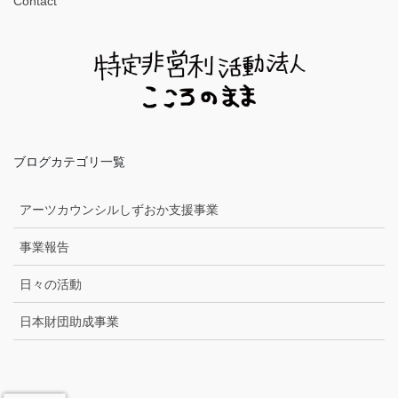
Contact
ブログカテゴリ一覧
アーツカウンシルしずおか支援事業
事業報告
日々の活動
日本財団助成事業