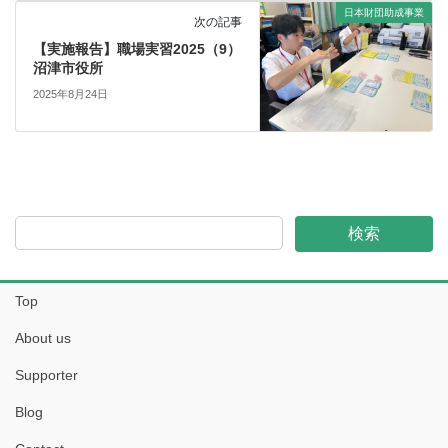
日本財団助成事業
次の記事
【実施報告】職場実習2025（9）
沼津市役所
2025年8月24日
検索
Top
About us
Supporter
Blog